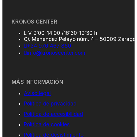
KRONOS CENTER
L-V 9:00-14:00 /16:30-19:30 h
C/. Menéndez Pelayo núm. 4 – 50009 Zarago
+34 976 467 850
info@kronoscenter.com
MÁS INFORMACIÓN
Aviso legal
Política de privacidad
Política de accesibilidad
Política de cookies
Política de desistimiento