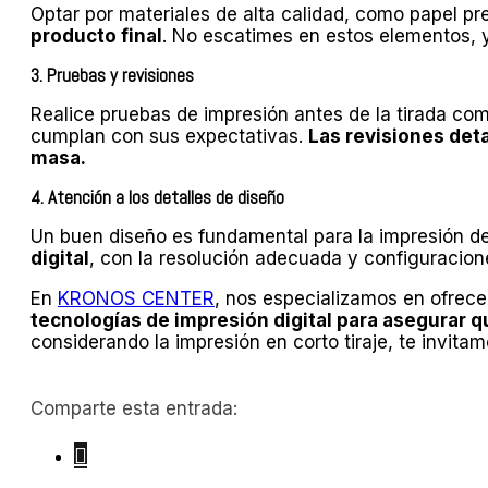
Optar por materiales de alta calidad, como papel 
producto final
. No escatimes en estos elementos, y
3. Pruebas y revisiones
Realice pruebas de impresión antes de la tirada com
cumplan con sus expectativas.
Las revisiones deta
masa.
4. Atención a los detalles de diseño
Un buen diseño es fundamental para la impresión de
digital
, con la resolución adecuada y configuracion
En
KRONOS CENTER
, nos especializamos en ofrecer
tecnologías de impresión digital para asegurar 
considerando la impresión en corto tiraje, te invi
Comparte esta entrada: