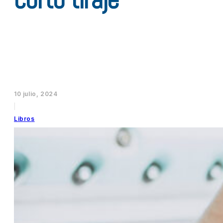
10 julio, 2024
|
Libros