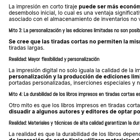
La impresión en corto tiraje
puede ser más económi
desembolso inicial, lo cual es una ventaja significa
asociado con el almacenamiento de inventarios no 
Mito 3: La personalización y las ediciones limitadas no son posi
Se cree que las tiradas cortas no permiten la mi
tiradas largas.
Realidad: Mayor flexibilidad y personalización
La impresión digital no solo iguala la calidad de la 
personalización y la producción de ediciones lim
portadas personalizadas, inserciones especiales y n
Mito 4: La durabilidad de los libros impresos en tiradas cortas es
Otro mito es que los libros impresos en tiradas co
disuadir a algunos autores y editores de optar po
Realidad: Materiales y técnicas de alta calidad garantizan la dur
La realidad es que la durabilidad de los libros depe