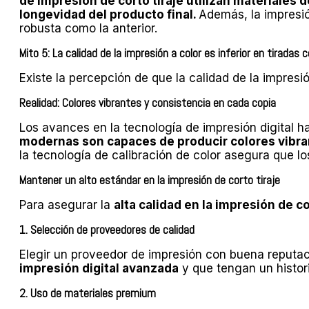
de impresión de corto tiraje utilizan materiales 
longevidad del producto final.
Además, la impresió
robusta como la anterior.
Mito 5: La calidad de la impresión a color es inferior en tiradas 
Existe la percepción de que la calidad de la impresió
Realidad: Colores vibrantes y consistencia en cada copia
Los avances en la tecnología de impresión digital ha
modernas son capaces de producir colores vibran
la tecnología de calibración de color asegura que lo
Mantener un alto estándar en la impresión de corto tiraje
Para asegurar la
alta calidad en la impresión de co
1. Selección de proveedores de calidad
Elegir un proveedor de impresión con buena reputaci
impresión digital avanzada
y que tengan un histori
2. Uso de materiales premium