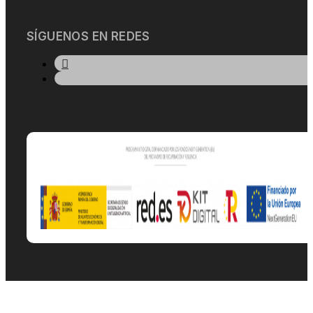
SÍGUENOS EN REDES