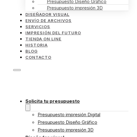
Presupuesto Diseño Gráfico
Presupuesto impresión 3D
DISEÑADOR VISUAL
ENVÍO DE ARCHIVOS
SERVICIOS
IMPRESIÓN DEL FUTURO
TIENDA ON LINE
HISTORIA
BLOG
CONTACTO
Solicita tu presupuesto
Presupuesto impresión Digital
Presupuesto Diseño Gráfico
Presupuesto impresión 3D