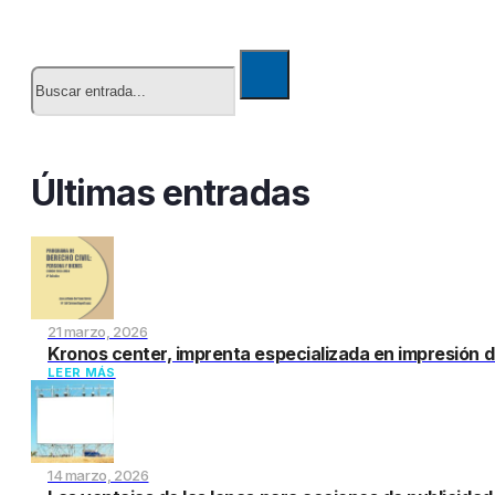
Buscar
Últimas entradas
21 marzo, 2026
Kronos center, imprenta especializada en impresión d
LEER MÁS
14 marzo, 2026