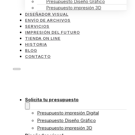
Presupuesto Diseño Gráfico
Presupuesto impresión 3D
DISEÑADOR VISUAL
ENVÍO DE ARCHIVOS
SERVICIOS
IMPRESIÓN DEL FUTURO
TIENDA ON LINE
HISTORIA
BLOG
CONTACTO
Solicita tu presupuesto
Presupuesto impresión Digital
Presupuesto Diseño Gráfico
Presupuesto impresión 3D