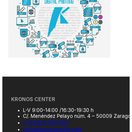
KRONOS CENTER
L-V 9:00-14:00 /16:30-19:30 h
C/. Menéndez Pelayo núm. 4 – 50009 Zarago
+34 976 467 850
info@kronoscenter.com