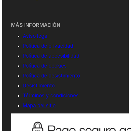
MÁS INFORMACIÓN
Aviso legal
Política de privacidad
Política de accesibilidad
Política de cookies
Política de desistimiento
Desistimiento
Términos y condiciones
Mapa del sitio