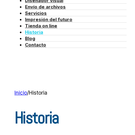
Diseñador visual
Envío de archivos
Servicios
Impresión del futuro
Tienda on line
Historia
Blog
Contacto
Inicio
/
Historia
Historia