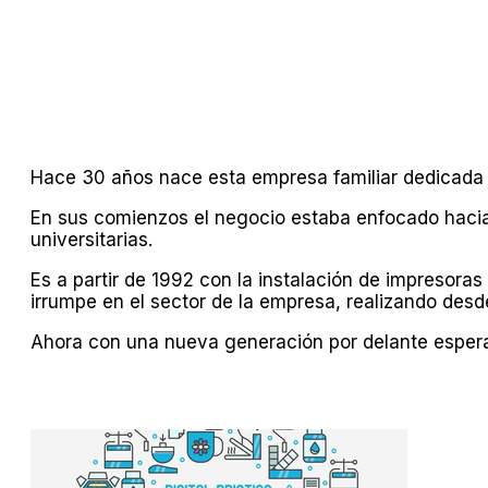
Hace 30 años nace esta empresa familiar dedicada de
En sus comienzos el negocio estaba enfocado hacia 
universitarias.
Es a partir de 1992 con la instalación de impresora
irrumpe en el sector de la empresa, realizando desde
Ahora con una nueva generación por delante esper