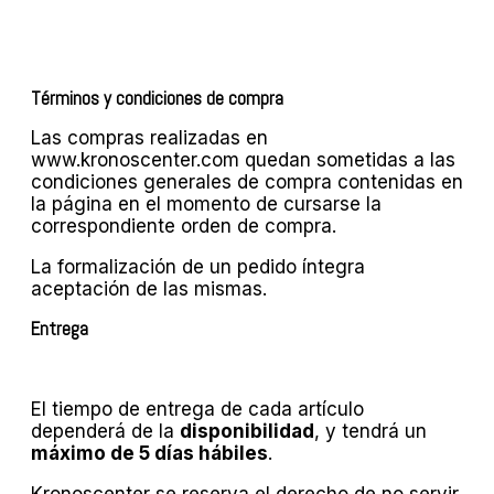
Términos y condiciones de compra
Las compras realizadas en
www.kronoscenter.com quedan sometidas a las
condiciones generales de compra contenidas en
la página en el momento de cursarse la
correspondiente orden de compra.
La formalización de un pedido íntegra
aceptación de las mismas.
Entrega
El tiempo de entrega de cada artículo
dependerá de la
disponibilidad
, y tendrá un
máximo de 5 días hábiles
.