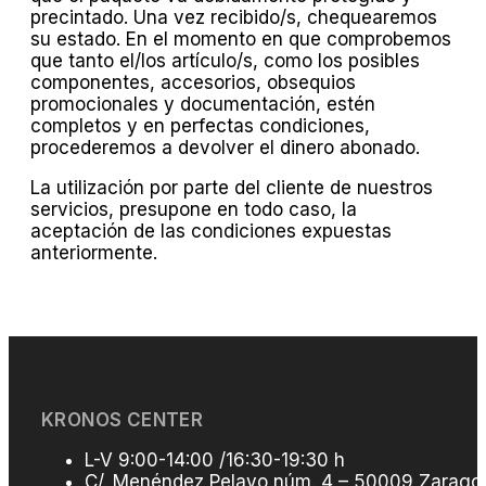
precintado. Una vez recibido/s, chequearemos
su estado. En el momento en que comprobemos
que tanto el/los artículo/s, como los posibles
componentes, accesorios, obsequios
promocionales y documentación, estén
completos y en perfectas condiciones,
procederemos a devolver el dinero abonado.
La utilización por parte del cliente de nuestros
servicios, presupone en todo caso, la
aceptación de las condiciones expuestas
anteriormente.
KRONOS CENTER
L-V 9:00-14:00 /16:30-19:30 h
C/. Menéndez Pelayo núm. 4 – 50009 Zarago