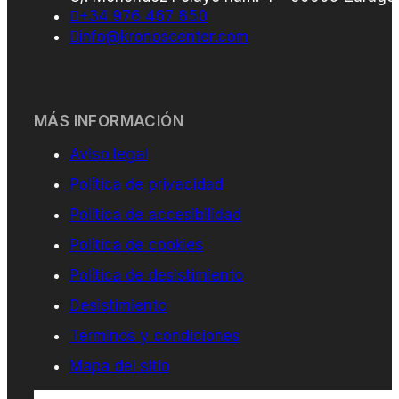
+34 976 467 850
info@kronoscenter.com
MÁS INFORMACIÓN
Aviso legal
Política de privacidad
Política de accesibilidad
Política de cookies
Política de desistimiento
Desistimiento
Términos y condiciones
Mapa del sitio