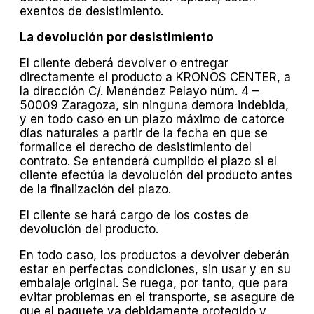
exentos de desistimiento.
La devolución por desistimiento
El cliente deberá devolver o entregar
directamente el producto a KRONOS CENTER, a
la dirección C/. Menéndez Pelayo núm. 4 –
50009 Zaragoza, sin ninguna demora indebida,
y en todo caso en un plazo máximo de catorce
días naturales a partir de la fecha en que se
formalice el derecho de desistimiento del
contrato. Se entenderá cumplido el plazo si el
cliente efectúa la devolución del producto antes
de la finalización del plazo.
El cliente se hará cargo de los costes de
devolución del producto.
En todo caso, los productos a devolver deberán
estar en perfectas condiciones, sin usar y en su
embalaje original. Se ruega, por tanto, que para
evitar problemas en el transporte, se asegure de
que el paquete va debidamente protegido y