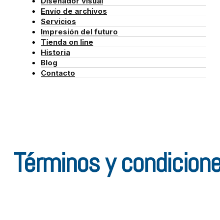
Diseñador visual
Envío de archivos
Servicios
Impresión del futuro
Tienda on line
Historia
Blog
Contacto
Términos y condicion