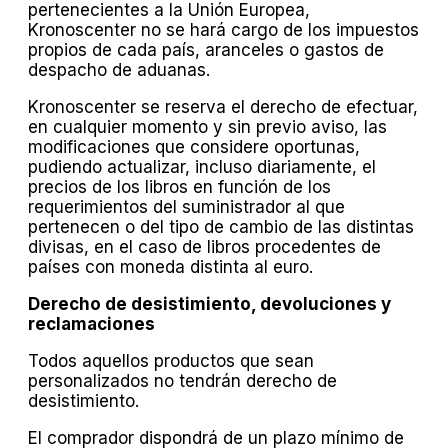
pertenecientes a la Unión Europea,
Kronoscenter no se hará cargo de los impuestos
propios de cada país, aranceles o gastos de
despacho de aduanas.
Kronoscenter se reserva el derecho de efectuar,
en cualquier momento y sin previo aviso, las
modificaciones que considere oportunas,
pudiendo actualizar, incluso diariamente, el
precios de los libros en función de los
requerimientos del suministrador al que
pertenecen o del tipo de cambio de las distintas
divisas, en el caso de libros procedentes de
países con moneda distinta al euro.
Derecho de desistimiento, devoluciones y
reclamaciones
Todos aquellos productos que sean
personalizados no tendrán derecho de
desistimiento.
El comprador dispondrá de un plazo mínimo de