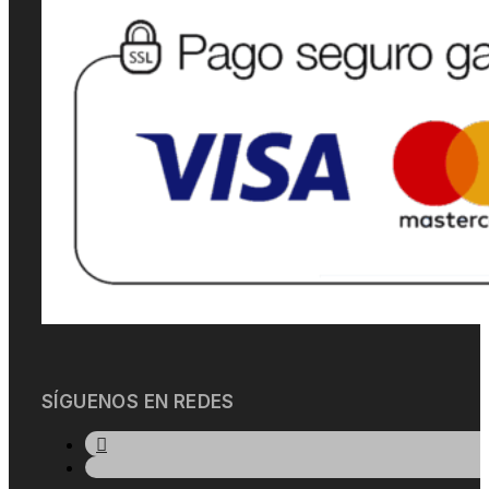
SÍGUENOS EN REDES