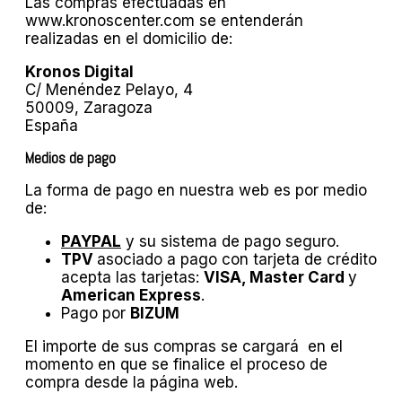
Las compras efectuadas en
www.kronoscenter.com se entenderán
realizadas en el domicilio de:
Kronos Digital
C/ Menéndez Pelayo, 4
50009, Zaragoza
España
Medios de pago
La forma de pago en nuestra web es por medio
de:
PAYPAL
y su sistema de pago seguro.
TPV
asociado a pago con tarjeta de crédito
acepta las tarjetas:
VISA, Master Card
y
American Express
.
Pago por
BIZUM
El importe de sus compras se cargará en el
momento en que se finalice el proceso de
compra desde la página web.