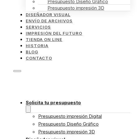
Presupuesto Diseño Gráfico
Presupuesto impresión 3D
DISEÑADOR VISUAL
ENVÍO DE ARCHIVOS
SERVICIOS
IMPRESIÓN DEL FUTURO
TIENDA ON LINE
HISTORIA
BLOG
CONTACTO
Solicita tu presupuesto
Presupuesto impresión Digital
Presupuesto Diseño Gráfico
Presupuesto impresión 3D