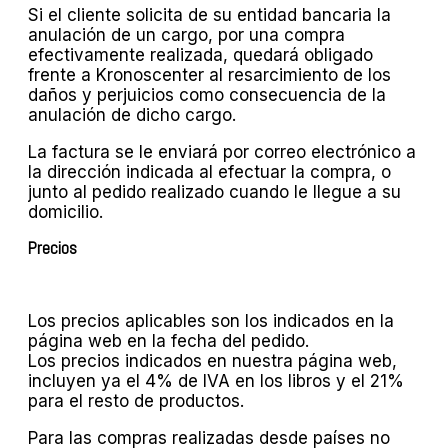
Si el cliente solicita de su entidad bancaria la
anulación de un cargo, por una compra
efectivamente realizada, quedará obligado
frente a Kronoscenter al resarcimiento de los
daños y perjuicios como consecuencia de la
anulación de dicho cargo.
La factura se le enviará por correo electrónico a
la dirección indicada al efectuar la compra, o
junto al pedido realizado cuando le llegue a su
domicilio.
Precios
Los precios aplicables son los indicados en la
página web en la fecha del pedido.
Los precios indicados en nuestra página web,
incluyen ya el 4% de IVA en los libros y el 21%
para el resto de productos.
Para las compras realizadas desde países no