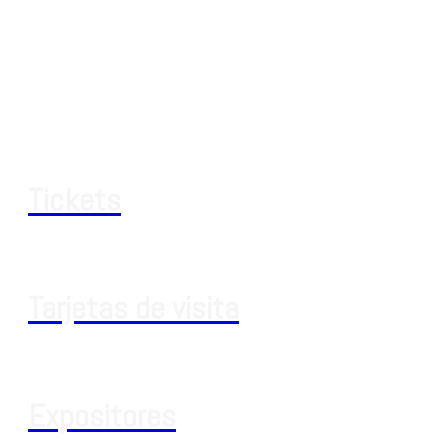
Tickets
Tarjetas de visita
Expositores