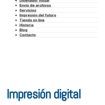
Diseñador visual
Envío de archivos
Servicios
Impresión del futuro
Tienda on line
Historia
Blog
Contacto
Impresión digital