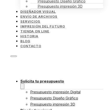
Presupuesto Diseño Gráfico
Presupuesto impresión 3D
DISEÑADOR VISUAL
ENVÍO DE ARCHIVOS
SERVICIOS
IMPRESIÓN DEL FUTURO
TIENDA ON LINE
HISTORIA
BLOG
CONTACTO
Solicita tu presupuesto
Presupuesto impresión Digital
Presupuesto Diseño Gráfico
Presupuesto impresión 3D