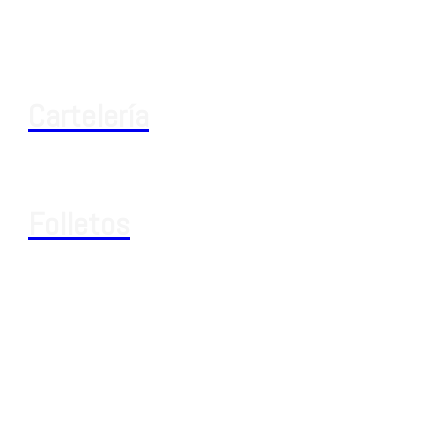
Cartelería
Folletos