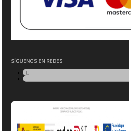
SÍGUENOS EN REDES