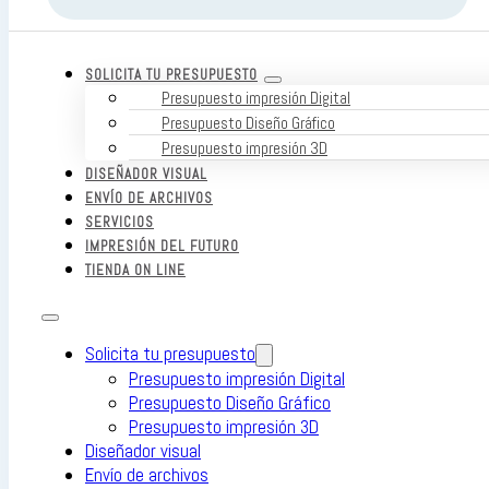
SOLICITA TU PRESUPUESTO
Presupuesto impresión Digital
Presupuesto Diseño Gráfico
Presupuesto impresión 3D
DISEÑADOR VISUAL
ENVÍO DE ARCHIVOS
SERVICIOS
IMPRESIÓN DEL FUTURO
TIENDA ON LINE
Solicita tu presupuesto
Presupuesto impresión Digital
Presupuesto Diseño Gráfico
Presupuesto impresión 3D
Diseñador visual
Envío de archivos