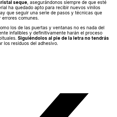
cristal seque
, asegurándonos siempre de que esté
rial ha quedado apto para recibir nuevos vinilos
hay que seguir una serie de pasos y técnicas que
r errores comunes.
 como los de las puertas y ventanas no es nada del
te infalibles y definitivamente harán el proceso
ituales.
Siguiéndolos al pie de la letra no tendrás
ar los residuos del adhesivo.