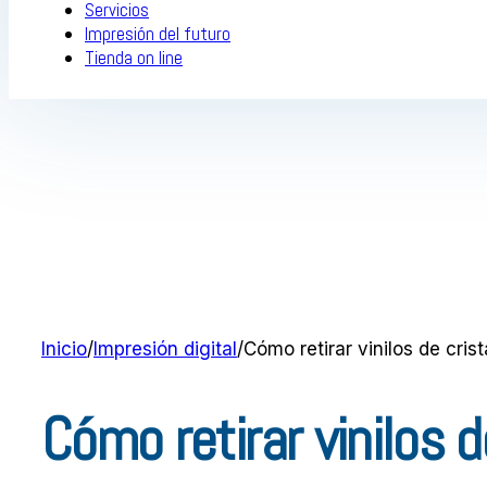
Servicios
Impresión del futuro
Tienda on line
Inicio
/
Impresión digital
/
Cómo retirar vinilos de cris
Cómo retirar vinilos 