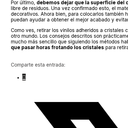
Por último,
debemos dejar que la superficie del 
libre de residuos. Una vez confirmado esto, el mate
decorativos. Ahora bien, para colocarlos también 
puedan ayudar a obtener el mejor acabado y evita
Como ves, retirar los vinilos adheridos a cristales
otro mundo. Los consejos descritos son prácticamen
mucho más sencillo que siguiendo los métodos hab
que pasar horas frotando los cristales
para retir
Comparte esta entrada: