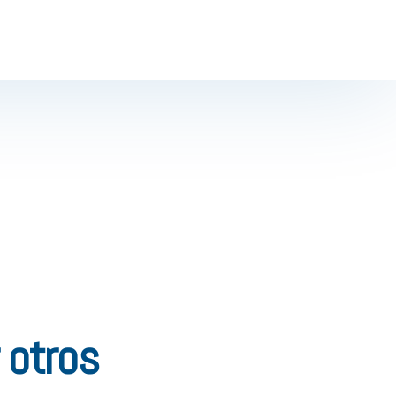
 otros