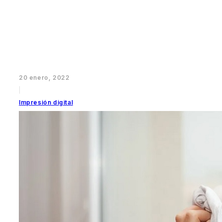
20 enero, 2022
|
Impresión digital