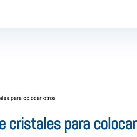
tales para colocar otros
de cristales para colocar