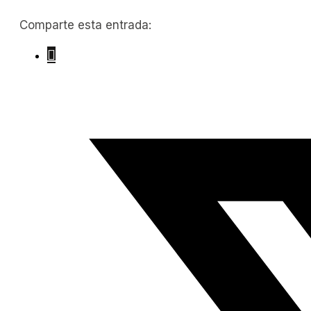
Comparte esta entrada: