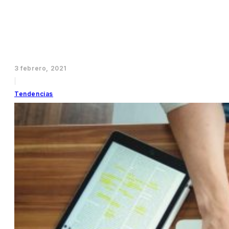
3 febrero, 2021
|
Tendencias