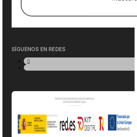
SÍGUENOS EN REDES