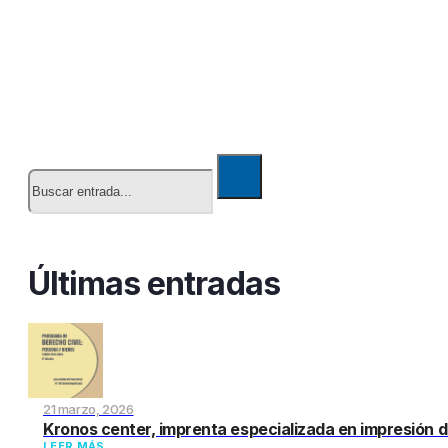
Buscar
Últimas entradas
21 marzo, 2026
Kronos center, imprenta especializada en impresión d
LEER MÁS