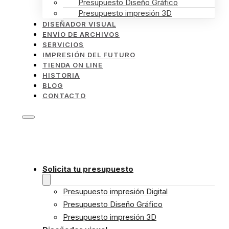
Presupuesto Diseño Gráfico
Presupuesto impresión 3D
DISEÑADOR VISUAL
ENVÍO DE ARCHIVOS
SERVICIOS
IMPRESIÓN DEL FUTURO
TIENDA ON LINE
HISTORIA
BLOG
CONTACTO
Solicita tu presupuesto
Presupuesto impresión Digital
Presupuesto Diseño Gráfico
Presupuesto impresión 3D