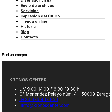
Diseñador visual
Envío de archivos
Servicios
Impresión del futuro
Tienda on line
Historia
Blog
Contacto
Finalizar compra
KRONOS CENTER
L-V 9:00-14:00 /16:30-19:30 h
C/. Menéndez Pelayo núm. 4 – 50009 Zarago
+34 976 467 850
info@kronoscenter.com