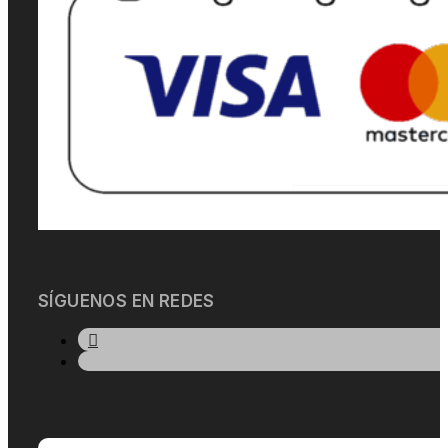
SÍGUENOS EN REDES