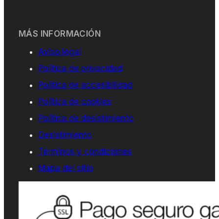
MÁS INFORMACIÓN
Aviso legal
Política de privacidad
Política de accesibilidad
Política de cookies
Política de desistimiento
Desistimiento
Términos y condiciones
Mapa del sitio