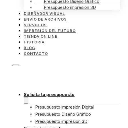
Presupuesto Diseño Gráfico
Presupuesto impresión 3D
DISEÑADOR VISUAL
ENVÍO DE ARCHIVOS
SERVICIOS
IMPRESIÓN DEL FUTURO
TIENDA ON LINE
HISTORIA
BLOG
CONTACTO
Solicita tu presupuesto
Presupuesto impresión Digital
Presupuesto Diseño Gráfico
Presupuesto impresión 3D