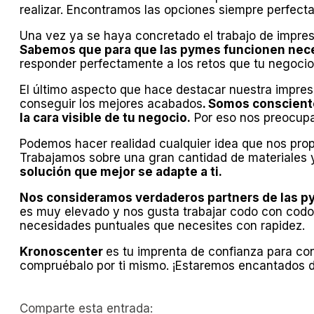
realizar. Encontramos las opciones siempre perfect
Una vez ya se haya concretado el trabajo de impres
Sabemos que para que las pymes funcionen nece
responder perfectamente a los retos que tu negocio
El último aspecto que hace destacar nuestra impresi
conseguir los mejores acabados
. Somos conscient
la cara visible de tu negocio.
Por eso nos preocupam
Podemos hacer realidad cualquier idea que nos prop
Trabajamos sobre una gran cantidad de materiales 
solución que mejor se adapte a ti.
Nos consideramos verdaderos partners de las p
es muy elevado y nos gusta trabajar codo con codo
necesidades puntuales que necesites con rapidez.
Kronoscenter
es tu imprenta de confianza para con
compruébalo por ti mismo. ¡Estaremos encantados de
Comparte esta entrada: