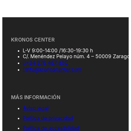
KRONOS CENTER
L-V 9:00-14:00 /16:30-19:30 h
C/. Menéndez Pelayo núm. 4 – 50009 Zarago
+34 976 467 850
info@kronoscenter.com
MÁS INFORMACIÓN
Aviso legal
Política de privacidad
Política de accesibilidad