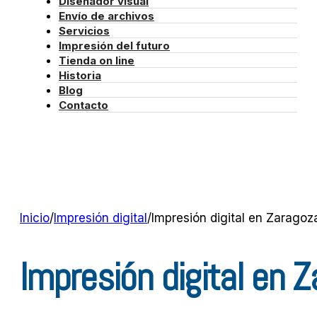
Diseñador visual
Envío de archivos
Servicios
Impresión del futuro
Tienda on line
Historia
Blog
Contacto
Inicio
/
Impresión digital
/
Impresión digital en Zarago
Impresión digital en 