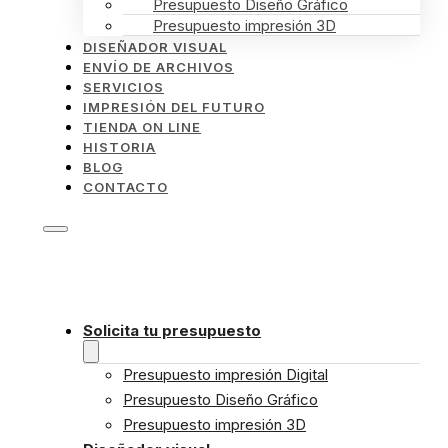
Presupuesto Diseño Gráfico
Presupuesto impresión 3D
DISEÑADOR VISUAL
ENVÍO DE ARCHIVOS
SERVICIOS
IMPRESIÓN DEL FUTURO
TIENDA ON LINE
HISTORIA
BLOG
CONTACTO
Solicita tu presupuesto
Presupuesto impresión Digital
Presupuesto Diseño Gráfico
Presupuesto impresión 3D