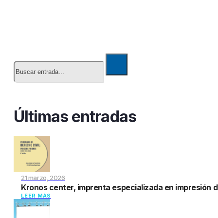
Buscar
Últimas entradas
21 marzo, 2026
Kronos center, imprenta especializada en impresión d
LEER MÁS