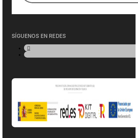
SÍGUENOS EN REDES