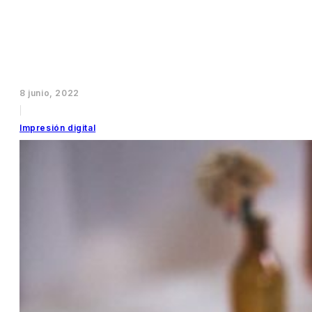
8 junio, 2022
|
Impresión digital