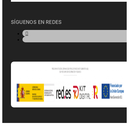
SÍGUENOS EN REDES