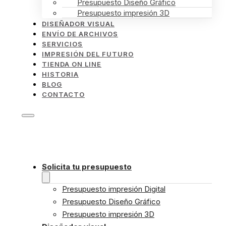
Presupuesto Diseño Gráfico
Presupuesto impresión 3D
DISEÑADOR VISUAL
ENVÍO DE ARCHIVOS
SERVICIOS
IMPRESIÓN DEL FUTURO
TIENDA ON LINE
HISTORIA
BLOG
CONTACTO
Solicita tu presupuesto
Presupuesto impresión Digital
Presupuesto Diseño Gráfico
Presupuesto impresión 3D