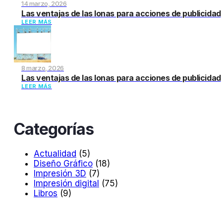
14 marzo, 2026
Las ventajas de las lonas para acciones de publicidad
LEER MÁS
8 marzo, 2026
Las ventajas de las lonas para acciones de publicidad
LEER MÁS
Categorías
Actualidad
(5)
Diseño Gráfico
(18)
Impresión 3D
(7)
Impresión digital
(75)
Libros
(9)