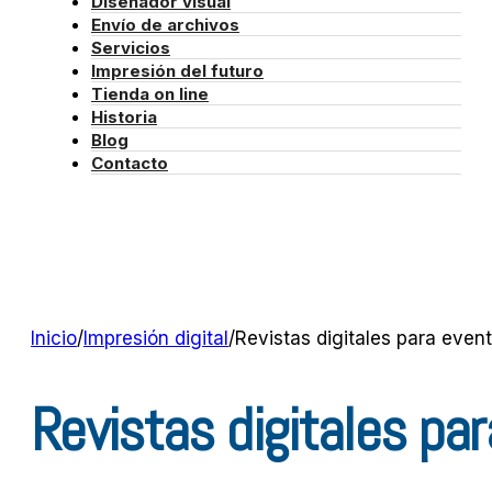
Diseñador visual
Envío de archivos
Servicios
Impresión del futuro
Tienda on line
Historia
Blog
Contacto
Inicio
/
Impresión digital
/
Revistas digitales para event
Revistas digitales par