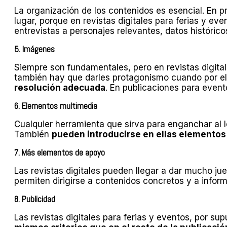
La organización de los contenidos es esencial. En p
lugar, porque en revistas digitales para ferias y ev
entrevistas a personajes relevantes, datos históricos
5. Imágenes
Siempre son fundamentales, pero en revistas digita
también hay que darles protagonismo cuando por el
resolución adecuada
. En publicaciones para event
6. Elementos multimedia
Cualquier herramienta que sirva para enganchar al le
También
pueden introducirse en ellas elementos
7. Más elementos de apoyo
Las revistas digitales pueden llegar a dar mucho ju
permiten dirigirse a contenidos concretos y a info
8. Publicidad
Las revistas digitales para ferias y eventos, por su