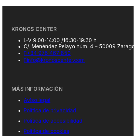
KRONOS CENTER
L-V 9:00-14:00 /16:30-19:30 h
C/. Menéndez Pelayo núm. 4 – 50009 Zarago
+34 976 467 850
info@kronoscenter.com
MÁS INFORMACIÓN
Aviso legal
Política de privacidad
Política de accesibilidad
Política de cookies