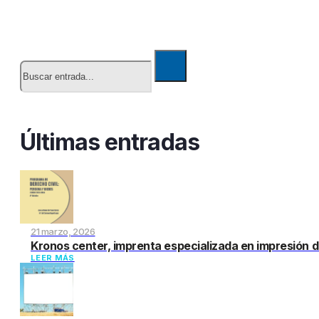
Buscar
Últimas entradas
21 marzo, 2026
Kronos center, imprenta especializada en impresión d
LEER MÁS