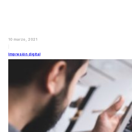
10 marzo, 2021
|
Impresión digital