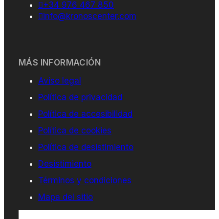
+34 976 467 850
info@kronoscenter.com
MÁS INFORMACIÓN
Aviso legal
Política de privacidad
Política de accesibilidad
Política de cookies
Política de desistimiento
Desistimiento
Términos y condiciones
Mapa del sitio