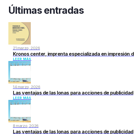
Últimas entradas
21 marzo, 2026
Kronos center, imprenta especializada en impresión d
LEER MÁS
14 marzo, 2026
Las ventajas de las lonas para acciones de publicidad
LEER MÁS
8 marzo, 2026
Las ventajas de las lonas para acciones de publicidad