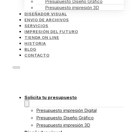
Presupuesto Diseño Gráfico
Presupuesto impresión 3D
DISEÑADOR VISUAL
ENVÍO DE ARCHIVOS
SERVICIOS
IMPRESIÓN DEL FUTURO
TIENDA ON LINE
HISTORIA
BLOG
CONTACTO
Solicita tu presupuesto
Presupuesto impresión Digital
Presupuesto Diseño Gráfico
Presupuesto impresión 3D