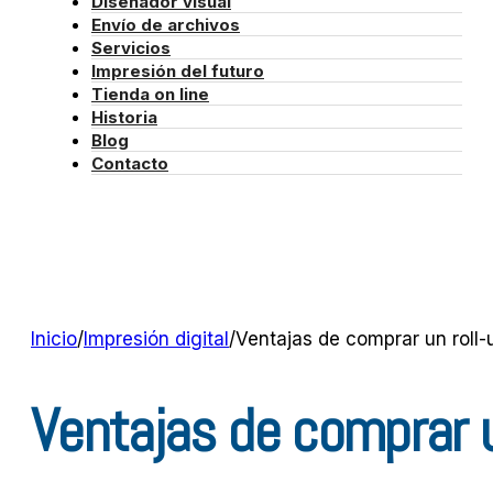
Diseñador visual
Envío de archivos
Servicios
Impresión del futuro
Tienda on line
Historia
Blog
Contacto
Inicio
/
Impresión digital
/
Ventajas de comprar un roll-u
Ventajas de comprar un