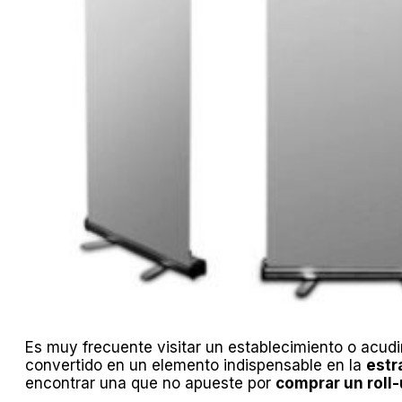
Es muy frecuente visitar un establecimiento o acudi
convertido en un elemento indispensable en la
estr
encontrar una que no apueste por
comprar un roll-