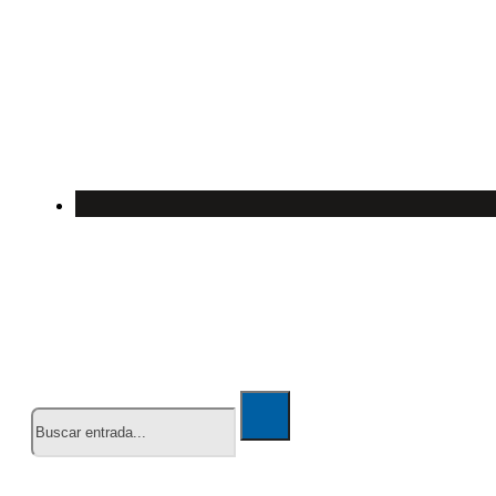
Buscar