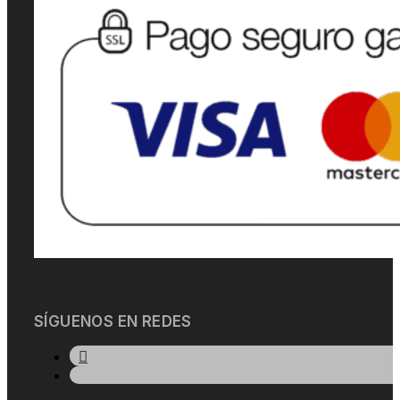
SÍGUENOS EN REDES