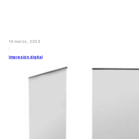
14 marzo, 2023
|
Impresión digital